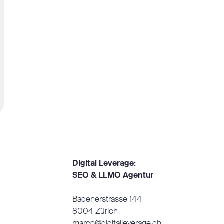
Digital Leverage:
SEO & LLMO Agentur
Badenerstrasse 144
8004 Zürich