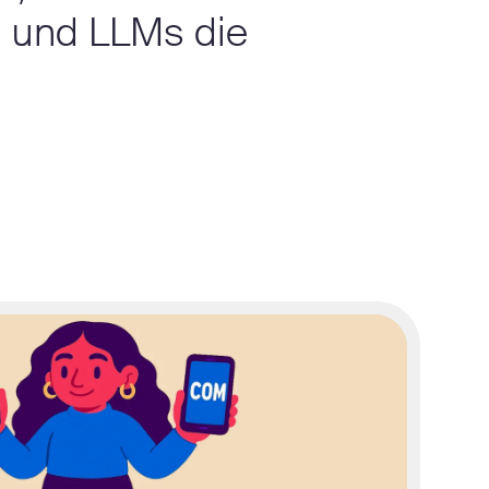
 und LLMs die