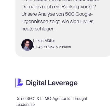
Domains noch ein Ranking-Vorteil?
Unsere Analyse von 500 Google-
Ergebnissen zeigt, wie sich EMDs
heute schlagen.
Lukas Müller
04 Apr 2025
5 Minuten
Deine SEO- & LLMO-Agentur für Thought
Leadership