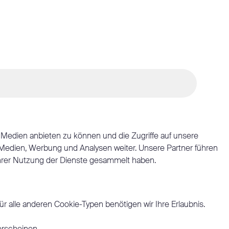
 Medien anbieten zu können und die Zugriffe auf unsere
 Medien, Werbung und Analysen weiter. Unsere Partner führen
Ihrer Nutzung der Dienste gesammelt haben.
r alle anderen Cookie-Typen benötigen wir Ihre Erlaubnis.