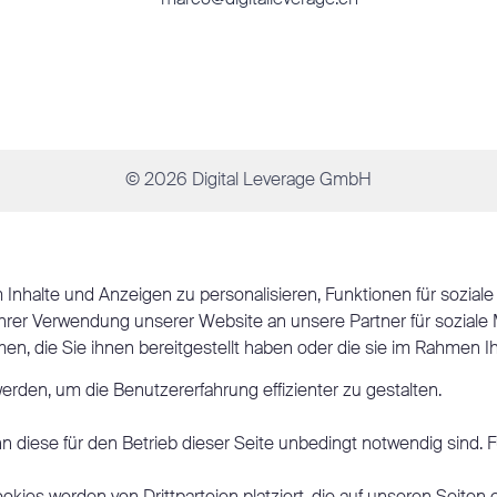
marco@digitalleverage.ch
© 2026 Digital Leverage GmbH
nhalte und Anzeigen zu personalisieren, Funktionen für soziale
hrer Verwendung unserer Website an unsere Partner für soziale
n, die Sie ihnen bereitgestellt haben oder die sie im Rahmen 
rden, um die Benutzererfahrung effizienter zu gestalten.
diese für den Betrieb dieser Seite unbedingt notwendig sind. Fü