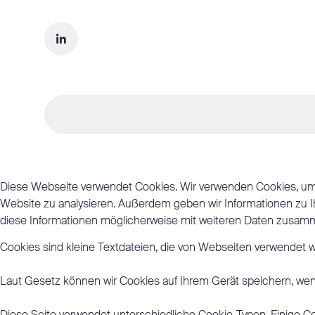
Diese Webseite verwendet Cookies. Wir verwenden Cookies, um I
Website zu analysieren. Außerdem geben wir Informationen zu I
diese Informationen möglicherweise mit weiteren Daten zusamme
Cookies sind kleine Textdateien, die von Webseiten verwendet we
Laut Gesetz können wir Cookies auf Ihrem Gerät speichern, wenn 