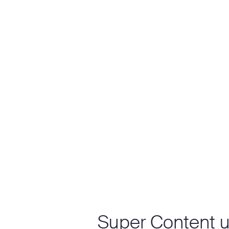
Super Content u