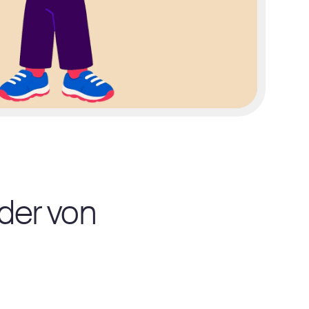
eder von