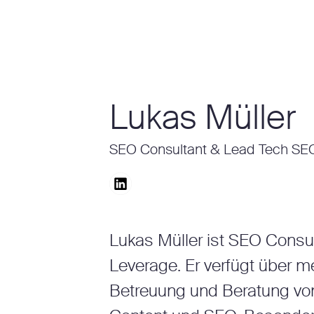
Lukas Müller
SEO Consultant & Lead Tech SE
Lukas Müller ist SEO Consu
Leverage. Er verfügt über m
Betreuung und Beratung von