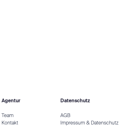
Agentur
Datenschutz
Team
AGB
Kontakt
Impressum & Datenschutz