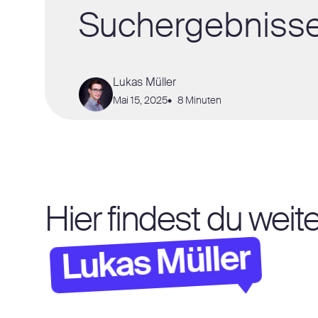
Suchergebnisse 
Lukas Müller
Mai 15, 2025
8 Minuten
Hier findest du wei
Lukas Müller