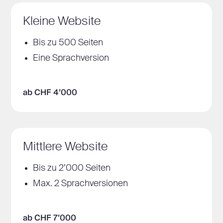
Kleine Website
Bis zu 500 Seiten
Eine Sprachversion
ab CHF 4’000
Mittlere Website
Bis zu 2’000 Seiten
Max. 2 Sprachversionen
ab CHF 7’000