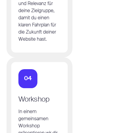
und Relevanz für
deine Zielgruppe,
damit du einen
klaren Fahrplan für
die Zukunft deiner
Website hast.
04
Workshop
In einem
gemeinsamen
Workshop