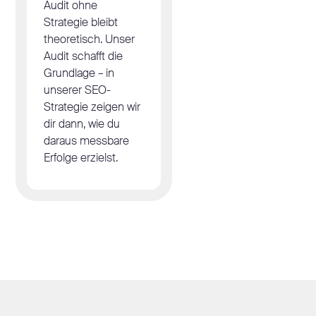
Audit ohne
Strategie bleibt
theoretisch. Unser
Audit schafft die
Grundlage – in
unserer SEO-
Strategie zeigen wir
dir dann, wie du
daraus messbare
Erfolge erzielst.