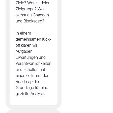
Ziele? Wer ist deine
Zielgruppe? Wo
siehst du Chancen
und Blockaden?
In einem
gemeinsamen Kick-
off klären wir
Aufgaben,
Erwartungen und
Verantwortlichkeiten
und schaffen mit
einer zielführenden
Roadmap die
Grundlage für eine
gezielte Analyse.