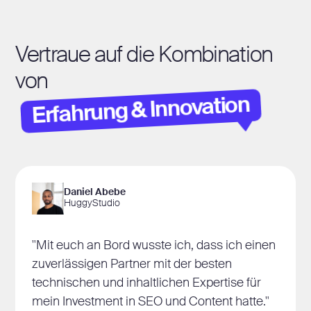
Vertraue auf die Kombination
von
Erfahrung & Innovation
Daniel Abebe
HuggyStudio
"Mit euch an Bord wusste ich, dass ich einen
zuverlässigen Partner mit der besten
technischen und inhaltlichen Expertise für
mein Investment in SEO und Content hatte."