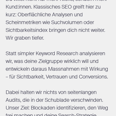
Kund:innen. Klassisches SEO greift hier zu
kurz: Oberflächliche Analysen und
Scheinmetriken wie Suchvolumen oder
Sichtbarkeitsindex bringen dich nicht weiter.
Wir graben tiefer.
Statt simpler Keyword Research analysieren
wir, was deine Zielgruppe wirklich will und
entwickeln daraus Massnahmen mit Wirkung
– für Sichtbarkeit, Vertrauen und Conversions.
Dabei halten wir nichts von seitenlangen
Audits, die in der Schublade verschwinden.
Unser Ziel: Blockaden identifizieren, den Weg
frei machen und deine Search-Strategie