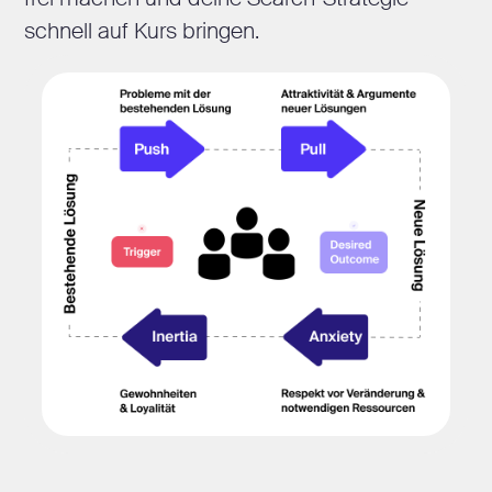
schnell auf Kurs bringen.