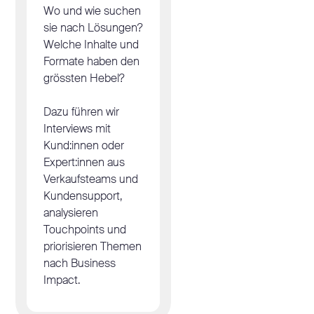
Wo und wie suchen
sie nach Lösungen?
Welche Inhalte und
Formate haben den
grössten Hebel?
Dazu führen wir
Interviews mit
Kund:innen oder
Expert:innen aus
Verkaufsteams und
Kundensupport,
analysieren
Touchpoints und
priorisieren Themen
nach Business
Impact.