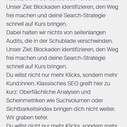
Unser Ziel: Blockaden identifizieren, den Weg
frei machen und deine Search-Strategie
schnell auf Kurs bringen.
Dabei halten wir nichts von seitenlangen
Audits, die in der Schublade verschwinden.
Unser Ziel: Blockaden identifizieren, den Weg
frei machen und deine Search-Strategie
schnell auf Kurs bringen.
Du willst nicht nur mehr Klicks, sondern mehr
Kund:innen. Klassisches SEO greift hier zu
kurz: Oberflächliche Analysen und
Scheinmetriken wie Suchvolumen oder
Sichtbarkeitsindex bringen dich nicht weiter.
Wir graben tiefer.
Du willst nicht nur mehr Klicks, sondern mehr