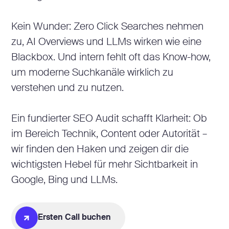
Kein Wunder: Zero Click Searches nehmen
zu, AI Overviews und LLMs wirken wie eine
Blackbox. Und intern fehlt oft das Know-how,
um moderne Suchkanäle wirklich zu
verstehen und zu nutzen.
Ein fundierter SEO Audit schafft Klarheit: Ob
im Bereich Technik, Content oder Autorität –
wir finden den Haken und zeigen dir die
wichtigsten Hebel für mehr Sichtbarkeit in
Google, Bing und LLMs.
Ersten Call buchen