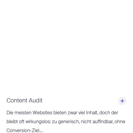
Content Audit
Die meisten Websites bieten zwar viel Inhalt, doch der
bleibt oft wirkungslos: zu generisch, nicht auffindbar, ohne
Conversion-Ziel.