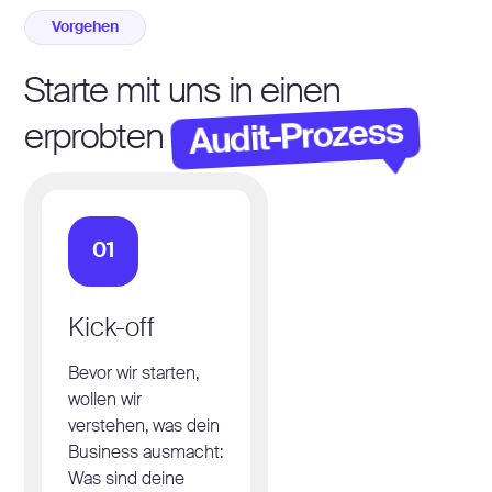
Vorgehen
Starte mit uns in einen
Audit-Prozess
erprobten
01
Kick-off
Bevor wir starten,
wollen wir
verstehen, was dein
Business ausmacht:
Was sind deine