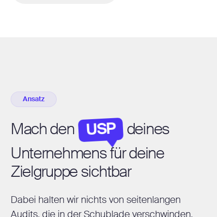
Ansatz
USP
Mach den
deines
Unternehmens für deine
Zielgruppe sichtbar
Dabei halten wir nichts von seitenlangen
Audits, die in der Schublade verschwinden.