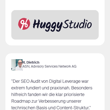
R. Dietrich
ASN, Advisory Services Network AG
"Der SEO Audit von Digital Leverage war
extrem fundiert und praxisnah. Besonders
hilfreich fanden wir die klar priorisierte
Roadmap zur Verbesserung unserer
technischen Basis und Content-Struktur."