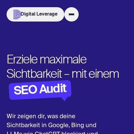
Digital Leverage
Erziele maximale
Sichtbarkeit – mit einem
SEO Audit
Wir zeigen dir, was deine
Sichtbarkeit in Google, Bing und