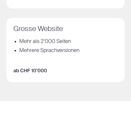
Grosse Website
Mehr als 2’000 Seiten
Mehrere Sprachversionen
ab CHF 10’000