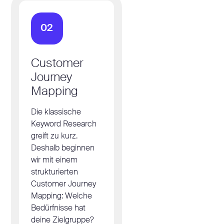
02
Customer
Journey
Mapping
Die klassische
Keyword Research
greift zu kurz.
Deshalb beginnen
wir mit einem
strukturierten
Customer Journey
Mapping: Welche
Bedürfnisse hat
deine Zielgruppe?