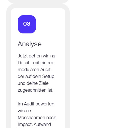
03
Analyse
Jetzt gehen wir ins
Detail – mit einem
modularen Audit,
der auf dein Setup
und deine Ziele
zugeschnitten ist.
Im Audit bewerten
wir alle
Massnahmen nach
Impact, Aufwand