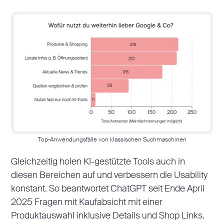
Top-Anwendungsfälle von klassischen Suchmaschinen
Gleichzeitig holen KI-gestützte Tools auch in
diesen Bereichen auf und verbessern die Usability
konstant. So beantwortet ChatGPT seit Ende April
2025 Fragen mit Kaufabsicht mit einer
Produktauswahl inklusive Details und Shop Links.