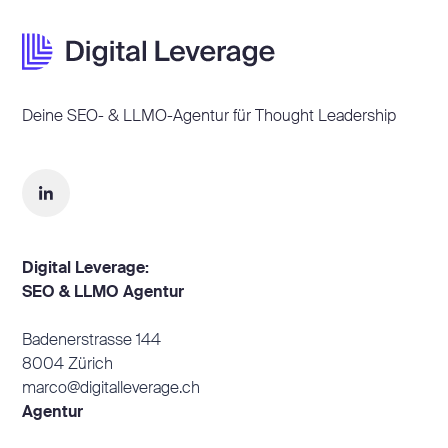
Deine SEO- & LLMO-Agentur für Thought Leadership
Digital Leverage:
SEO & LLMO Agentur
Badenerstrasse 144
8004 Zürich
marco@digitalleverage.ch
Agentur