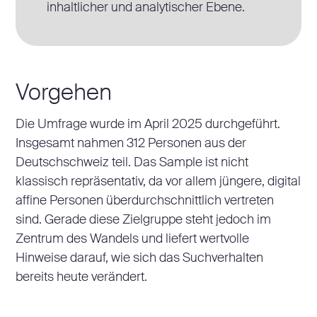
inhaltlicher und analytischer Ebene.
Vorgehen
Die Umfrage wurde im April 2025 durchgeführt.
Insgesamt nahmen 312 Personen aus der
Deutschschweiz teil. Das Sample ist nicht
klassisch repräsentativ, da vor allem jüngere, digital
affine Personen überdurchschnittlich vertreten
sind. Gerade diese Zielgruppe steht jedoch im
Zentrum des Wandels und liefert wertvolle
Hinweise darauf, wie sich das Suchverhalten
bereits heute verändert.