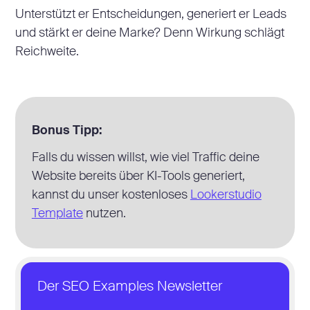
Unterstützt er Entscheidungen, generiert er Leads
und stärkt er deine Marke? Denn Wirkung schlägt
Reichweite.
Bonus Tipp:
Falls du wissen willst, wie viel Traffic deine
Website bereits über KI-Tools generiert,
kannst du unser kostenloses
Lookerstudio
Template
nutzen.
Der SEO Examples Newsletter