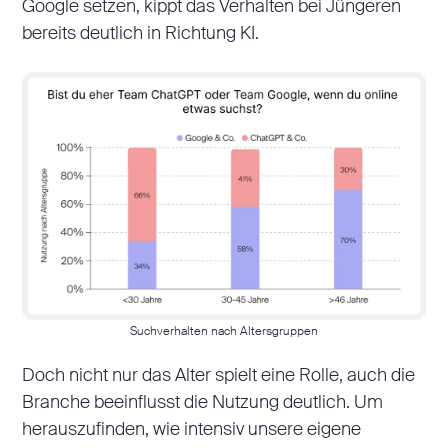
Google setzen, kippt das Verhalten bei Jüngeren
bereits deutlich in Richtung KI.
Suchverhalten nach Altersgruppen
Doch nicht nur das Alter spielt eine Rolle, auch die
Branche beeinflusst die Nutzung deutlich. Um
herauszufinden, wie intensiv unsere eigene