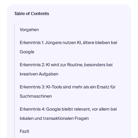
Table of Contents
Vorgehen
Erkenntnis 1: Jüngere nutzen KI, ältere bleiben bei
Google
Erkenntnis 2: KI wird zur Routine, besonders bei
kreativen Aufgaben
Erkenntnis 3: KI-Tools sind mehr als ein Ersatz für
Suchmaschinen
Erkenntnis 4: Google bleibt relevant, vor allem bei
lokalen und transaktionalen Fragen
Fazit