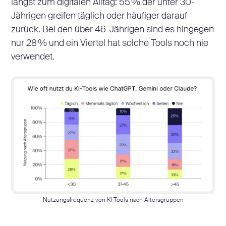
längst zum digitalen Alltag: 55 % der unter 30-
Jährigen greifen täglich oder häufiger darauf
zurück. Bei den über 46-Jährigen sind es hingegen
nur 28 % und ein Viertel hat solche Tools noch nie
verwendet.
Nutzungsfrequenz von KI-Tools nach Altersgruppen