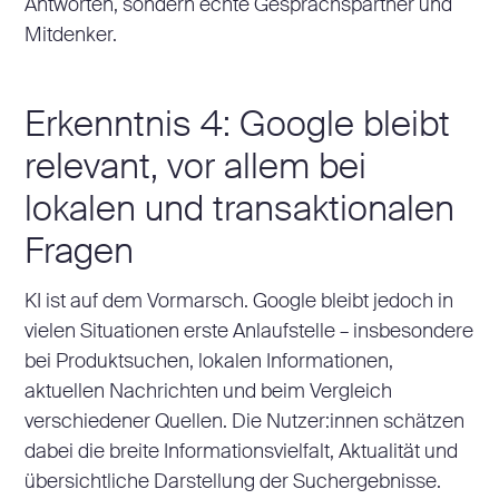
Antworten, sondern echte Gesprächspartner und
Mitdenker.
Erkenntnis 4: Google bleibt
relevant, vor allem bei
lokalen und transaktionalen
Fragen
KI ist auf dem Vormarsch. Google bleibt jedoch in
vielen Situationen erste Anlaufstelle – insbesondere
bei Produktsuchen, lokalen Informationen,
aktuellen Nachrichten und beim Vergleich
verschiedener Quellen. Die Nutzer:innen schätzen
dabei die breite Informationsvielfalt, Aktualität und
übersichtliche Darstellung der Suchergebnisse.