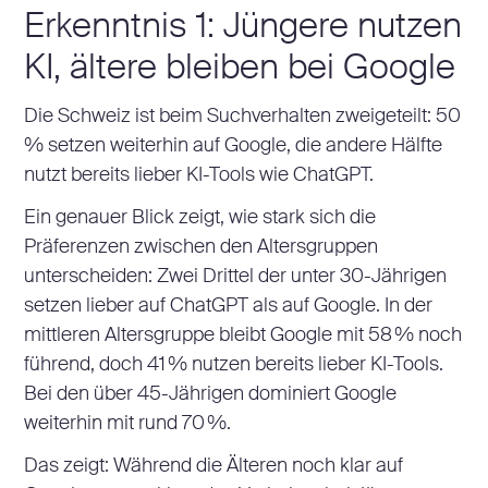
Erkenntnis 1: Jüngere nutzen
KI, ältere bleiben bei Google
Die Schweiz ist beim Suchverhalten zweigeteilt: 50
% setzen weiterhin auf Google, die andere Hälfte
nutzt bereits lieber KI-Tools wie ChatGPT.
Ein genauer Blick zeigt, wie stark sich die
Präferenzen zwischen den Altersgruppen
unterscheiden: Zwei Drittel der unter 30-Jährigen
setzen lieber auf ChatGPT als auf Google. In der
mittleren Altersgruppe bleibt Google mit 58 % noch
führend, doch 41 % nutzen bereits lieber KI-Tools.
Bei den über 45-Jährigen dominiert Google
weiterhin mit rund 70 %.
Das zeigt: Während die Älteren noch klar auf