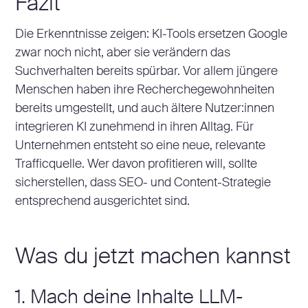
Fazit
Die Erkenntnisse zeigen: KI-Tools ersetzen Google
zwar noch nicht, aber sie verändern das
Suchverhalten bereits spürbar. Vor allem jüngere
Menschen haben ihre Recherchegewohnheiten
bereits umgestellt, und auch ältere Nutzer:innen
integrieren KI zunehmend in ihren Alltag. Für
Unternehmen entsteht so eine neue, relevante
Trafficquelle. Wer davon profitieren will, sollte
sicherstellen, dass SEO- und Content-Strategie
entsprechend ausgerichtet sind.
Was du jetzt machen kannst
1. Mach deine Inhalte LLM-