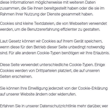
diese Informationen möglicherweise mit weiteren Daten
zusammen, die Sie ihnen bereitgestellt haben oder die sie im
Rahmen Ihrer Nutzung der Dienste gesammelt haben.
Cookies sind kleine Textdateien, die von Webseiten verwendet
werden, um die Benutzererfahrung effizienter zu gestalten.
Laut Gesetz können wir Cookies auf Ihrem Gerät speichern,
wenn diese für den Betrieb dieser Seite unbedingt notwendig
sind. Für alle anderen Cookie-Typen benötigen wir Ihre Erlaubnis.
Diese Seite verwendet unterschiedliche Cookie-Typen. Einige
Cookies werden von Drittparteien platziert, die auf unseren
Seiten erscheinen.
Sie können Ihre Einwilligung jederzeit von der Cookie-Erklärung
auf unserer Website ändern oder widerrufen.
Erfahren Sie in unserer Datenschutzrichtlinie mehr darüber, wer