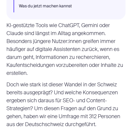
Was du jetzt machen kannst
KI-gestützte Tools wie ChatGPT, Gemini oder
Claude sind längst im Alltag angekommen.
Besonders jüngere Nutzer:innen greifen immer
häufiger auf digitale Assistenten zurück, wenn es
darum geht, Informationen zu recherchieren,
Kaufentscheidungen vorzubereiten oder Inhalte zu
erstellen.
Doch wie stark ist dieser Wandel in der Schweiz
bereits ausgeprägt? Und welche Konsequenzen
ergeben sich daraus für SEO- und Content-
Strategien? Um diesen Fragen auf den Grund zu
gehen, haben wir eine Umfrage mit 312 Personen
aus der Deutschschweiz durchgeführt.