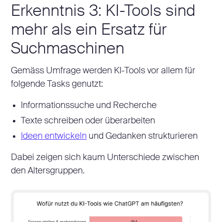
Erkenntnis 3: KI-Tools sind
mehr als ein Ersatz für
Suchmaschinen
Gemäss Umfrage werden KI-Tools vor allem für
folgende Tasks genutzt:
Informationssuche und Recherche
Texte schreiben oder überarbeiten
Ideen entwickeln
und Gedanken strukturieren
Dabei zeigen sich kaum Unterschiede zwischen
den Altersgruppen.