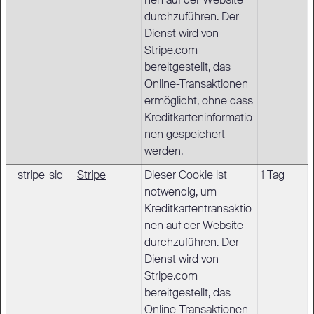
nen auf der Website
durchzuführen. Der
Dienst wird von
Stripe.com
bereitgestellt, das
Online-Transaktionen
ermöglicht, ohne dass
Kreditkarteninformatio
nen gespeichert
werden.
__stripe_sid
Stripe
Dieser Cookie ist
1 Tag
notwendig, um
Kreditkartentransaktio
nen auf der Website
durchzuführen. Der
Dienst wird von
Stripe.com
bereitgestellt, das
Online-Transaktionen