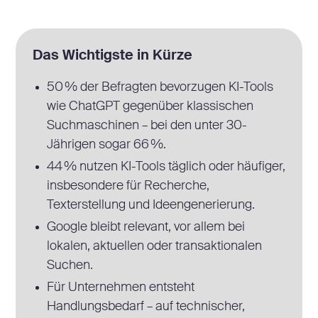
Das Wichtigste in Kürze
50 % der Befragten bevorzugen KI-Tools
wie ChatGPT gegenüber klassischen
Suchmaschinen – bei den unter 30-
Jährigen sogar 66 %.
44 % nutzen KI-Tools täglich oder häufiger,
insbesondere für Recherche,
Texterstellung und Ideengenerierung.
Google bleibt relevant, vor allem bei
lokalen, aktuellen oder transaktionalen
Suchen.
Für Unternehmen entsteht
Handlungsbedarf – auf technischer,