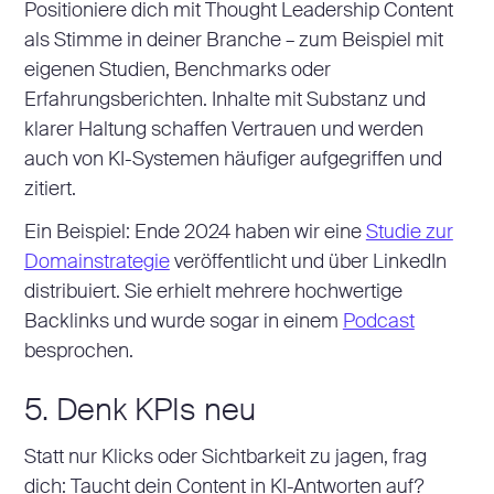
Positioniere dich mit Thought Leadership Content
als Stimme in deiner Branche – zum Beispiel mit
eigenen Studien, Benchmarks oder
Erfahrungsberichten. Inhalte mit Substanz und
klarer Haltung schaffen Vertrauen und werden
auch von KI-Systemen häufiger aufgegriffen und
zitiert.
Ein Beispiel: Ende 2024 haben wir eine
Studie zur
Domainstrategie
veröffentlicht und über LinkedIn
distribuiert. Sie erhielt mehrere hochwertige
Backlinks und wurde sogar in einem
Podcast
besprochen.
5. Denk KPIs neu
Statt nur Klicks oder Sichtbarkeit zu jagen, frag
dich: Taucht dein Content in KI-Antworten auf?