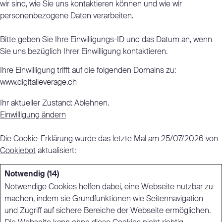
wir sind, wie Sie uns kontaktieren können und wie wir
personenbezogene Daten verarbeiten.
Bitte geben Sie Ihre Einwilligungs-ID und das Datum an, wenn
Sie uns bezüglich Ihrer Einwilligung kontaktieren.
Ihre Einwilligung trifft auf die folgenden Domains zu:
www.digitalleverage.ch
Ihr aktueller Zustand: Ablehnen.
Einwilligung ändern
Die Cookie-Erklärung wurde das letzte Mal am 25/07/2026 von
Cookiebot
aktualisiert:
Notwendig (14)
Notwendige Cookies helfen dabei, eine Webseite nutzbar zu
machen, indem sie Grundfunktionen wie Seitennavigation
und Zugriff auf sichere Bereiche der Webseite ermöglichen.