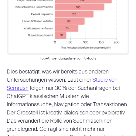
Top-Anwendungsfälle von KI-Tools
Dies bestätigt, was wir bereits aus anderen
Untersuchungen wissen: Laut einer
Studie von
Semrush
folgen nur 30% der Suchanfragen bei
ChatGPT klassischen Mustern wie
Informationssuche, Navigation oder Transaktionen.
Der Grossteil ist kreativ, dialogisch oder explorativ.
Das verändert die Rolle von Suchmaschinen
grundlegend. Gefragt sind nicht mehr nur