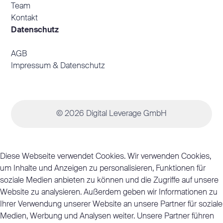
Team
Kontakt
Datenschutz
AGB
Impressum & Datenschutz
© 2026 Digital Leverage GmbH
Diese Webseite verwendet Cookies. Wir verwenden Cookies,
um Inhalte und Anzeigen zu personalisieren, Funktionen für
soziale Medien anbieten zu können und die Zugriffe auf unsere
Website zu analysieren. Außerdem geben wir Informationen zu
Ihrer Verwendung unserer Website an unsere Partner für soziale
Medien, Werbung und Analysen weiter. Unsere Partner führen