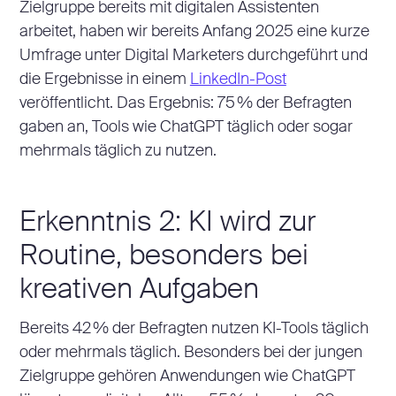
Zielgruppe bereits mit digitalen Assistenten
arbeitet, haben wir bereits Anfang 2025 eine kurze
Umfrage unter Digital Marketers durchgeführt und
die Ergebnisse in einem
LinkedIn-Post
veröffentlicht. Das Ergebnis: 75 % der Befragten
gaben an, Tools wie ChatGPT täglich oder sogar
mehrmals täglich zu nutzen.
Erkenntnis 2: KI wird zur
Routine, besonders bei
kreativen Aufgaben
Bereits 42 % der Befragten nutzen KI-Tools täglich
oder mehrmals täglich. Besonders bei der jungen
Zielgruppe gehören Anwendungen wie ChatGPT